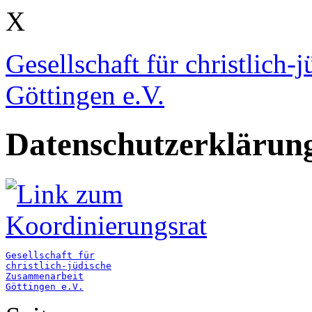
X
Gesellschaft für christlich
Göttingen e.V.
Datenschutzerklärun
Gesellschaft für

christlich-jüdische

Zusammenarbeit
