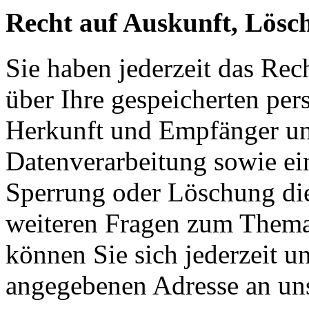
Recht auf Auskunft, Lösc
Sie haben jederzeit das Rec
über Ihre gespeicherten pe
Herkunft und Empfänger u
Datenverarbeitung sowie ei
Sperrung oder Löschung die
weiteren Fragen zum Them
können Sie sich jederzeit u
angegebenen Adresse an un