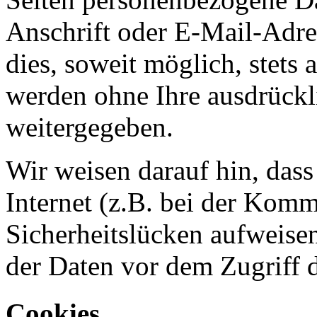
Anschrift oder E-Mail-Adre
dies, soweit möglich, stets 
werden ohne Ihre ausdrückl
weitergegeben.
Wir weisen darauf hin, das
Internet (z.B. bei der Kom
Sicherheitslücken aufweise
der Daten vor dem Zugriff d
Cookies