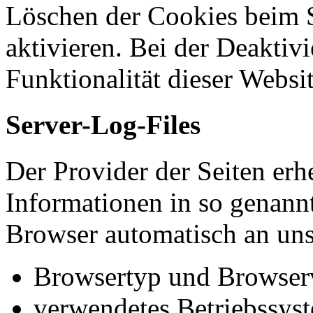
Löschen der Cookies beim 
aktivieren. Bei der Deaktiv
Funktionalität dieser Websit
Server-Log-Files
Der Provider der Seiten erh
Informationen in so genannt
Browser automatisch an uns 
Browsertyp und Browser
verwendetes Betriebssys