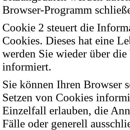
Browser-Programm schließ
Cookie 2 steuert die Infor
Cookies. Dieses hat eine L
werden Sie wieder über di
informiert.
Sie können Ihren Browser so
Setzen von Cookies informi
Einzelfall erlauben, die A
Fälle oder generell ausschl