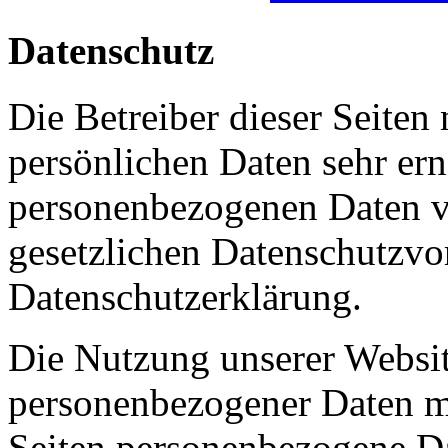
Datenschutz
Die Betreiber dieser Seiten
persönlichen Daten sehr ern
personenbezogenen Daten ve
gesetzlichen Datenschutzvor
Datenschutzerklärung.
Die Nutzung unserer Websit
personenbezogener Daten m
Seiten personenbezogene Da