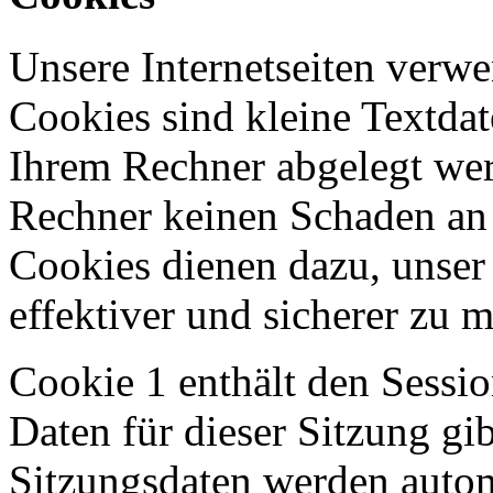
Unsere Internetseiten verw
Cookies sind kleine Textdat
Ihrem Rechner abgelegt wer
Rechner keinen Schaden an 
Cookies dienen dazu, unser
effektiver und sicherer zu 
Cookie 1 enthält den Sessi
Daten für dieser Sitzung gi
Sitzungsdaten werden autom