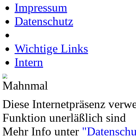
Impressum
Datenschutz
Wichtige Links
Intern
Diese Internetpräsenz verwe
Funktion unerläßlich sind
Mehr Info unter
"Datenschu