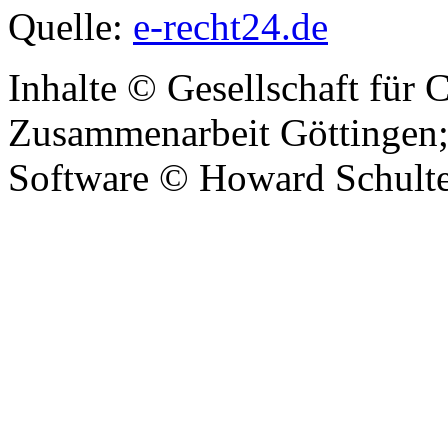
Quelle:
e-recht24.de
Inhalte © Gesellschaft für C
Zusammenarbeit Göttingen
Software © Howard Schult