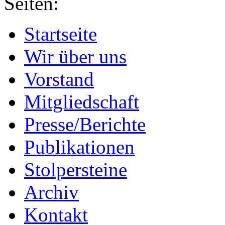
Seiten:
Startseite
Wir über uns
Vorstand
Mitgliedschaft
Presse/Berichte
Publikationen
Stolpersteine
Archiv
Kontakt