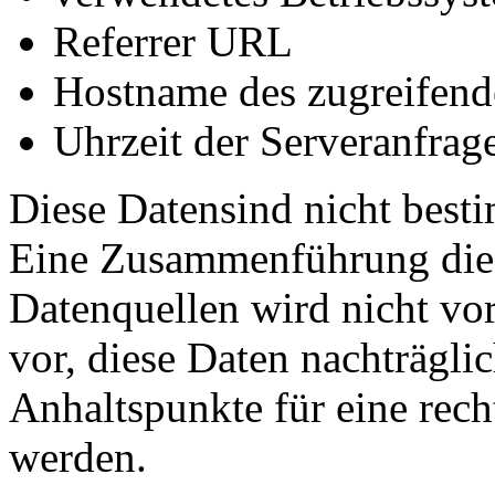
Referrer URL
Hostname des zugreifend
Uhrzeit der Serveranfrag
Diese Datensind nicht best
Eine Zusammenführung dies
Datenquellen wird nicht v
vor, diese Daten nachträgli
Anhaltspunkte für eine rec
werden.